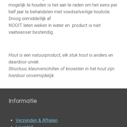
mogelijk te houden is het aan te raden om het eens per
half jaar te behandelen met
voedselveilige houtolie
.
Droog onmiddellijk af.
NOOIT laten weken in water en product is niet
vaatwasser bestendig.
Hout is een natuurproduct, elk stuk hout is anders en
daardoor uniek.
Structuur, kleurverschillen of knoesten in het hout zijn
hierdoor onvermijdelijk.
Informatie
Verzenden & Afhalen