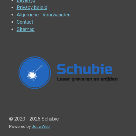
Levertijd
Privacy beleid
Algemene Voorwaarden
Contact
Sitemap
© 2020 - 2026 Schubie
Powered by
JouwWeb