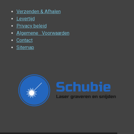
Verzenden & Afhalen
Levertijd
Privacy beleid
Algemene Voorwaarden
Contact
Sitemap