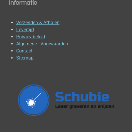
Informatie
Verzenden & Afhalen
Levertijd
Privacy beleid
Algemene Voorwaarden
Contact
Sitemap