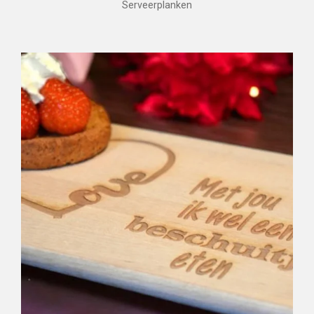
Serveerplanken