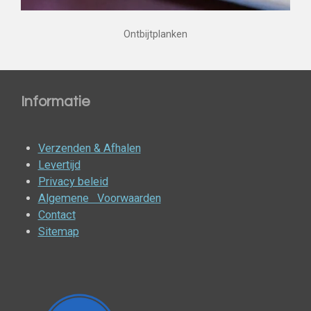
Ontbijtplanken
Informatie
Verzenden & Afhalen
Levertijd
Privacy beleid
Algemene Voorwaarden
Contact
Sitemap