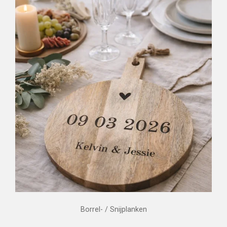
Borrel- / Snijplanken