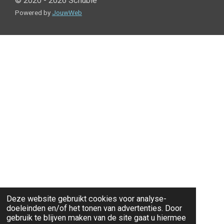
© 2020 - 2026 Schubie
Powered by
JouwWeb
Deze website gebruikt cookies voor analyse-
doeleinden en/of het tonen van advertenties. Door
gebruik te blijven maken van de site gaat u hiermee