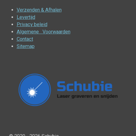
Verzenden & Afhalen
Levertijd
Privacy beleid
Algemene Voorwaarden
Contact
Sitemap