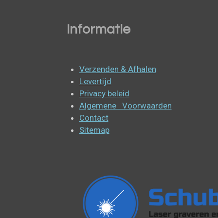
Informatie
Verzenden & Afhalen
Levertijd
Privacy beleid
Algemene Voorwaarden
Contact
Sitemap