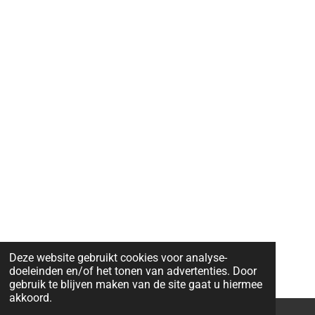
Deze website gebruikt cookies voor analyse-
doeleinden en/of het tonen van advertenties. Door
gebruik te blijven maken van de site gaat u hiermee
akkoord.