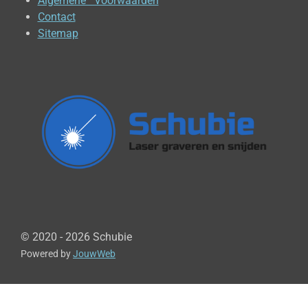
Algemene Voorwaarden
Contact
Sitemap
© 2020 - 2026 Schubie
Powered by
JouwWeb