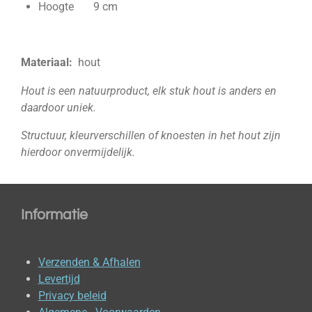
Hoogte 9 cm
Materiaal:
hout
Hout is een natuurproduct, elk stuk hout is anders en
daardoor uniek.
Structuur, kleurverschillen of knoesten in het hout zijn
hierdoor onvermijdelijk.
Informatie
Verzenden & Afhalen
Levertijd
Privacy beleid