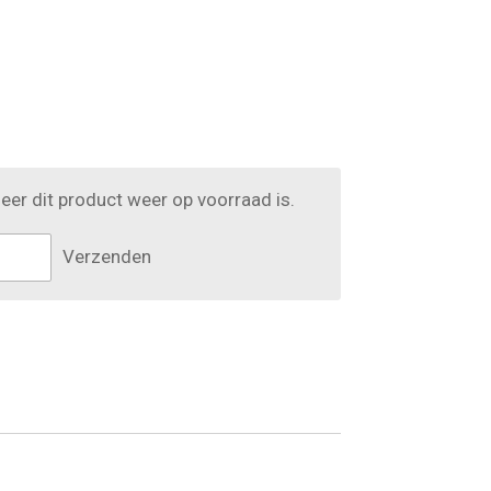
er dit product weer op voorraad is.
Verzenden