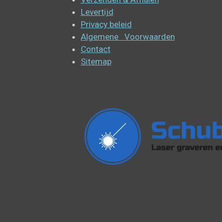
Levertijd
Privacy beleid
Algemene Voorwaarden
Contact
Sitemap