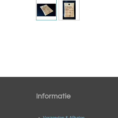
Informatie
Verzenden & Afhalen