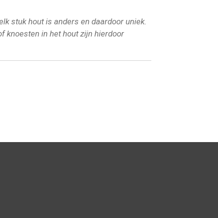
elk stuk hout is anders en daardoor uniek.
of knoesten in het hout zijn hierdoor