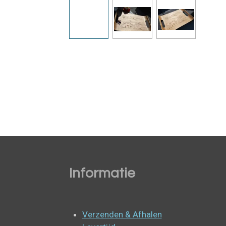
Informatie
Verzenden & Afhalen