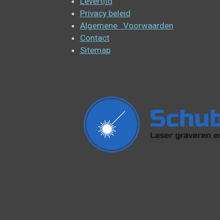
Levertijd
Privacy beleid
Algemene Voorwaarden
Contact
Sitemap