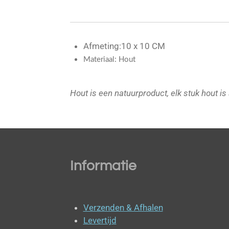
Afmeting:10 x 10 CM
Materiaal: Hout
Hout is een natuurproduct, elk stuk hout i
Informatie
Verzenden & Afhalen
Levertijd