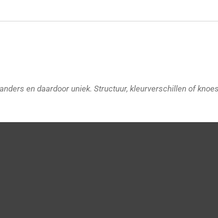
s anders en daardoor uniek.
Structuur, kleurverschillen of knoes