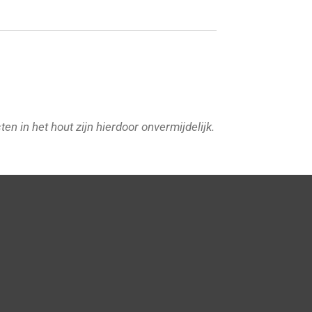
ten in het hout zijn hierdoor onvermijdelijk.