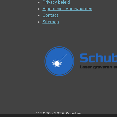
Privacy beleid
Algemene Voorwaarden
Contact
Sitemap
© 2020 - 2026 Schubie