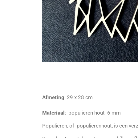
Afmeting
29 x 28 cm
Materiaal
: populieren hout 6 mm
Populieren, of populierenhout, is een ve