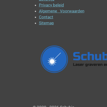
Privacy beleid
Algemene Voorwaarden
Contact
Sitemap