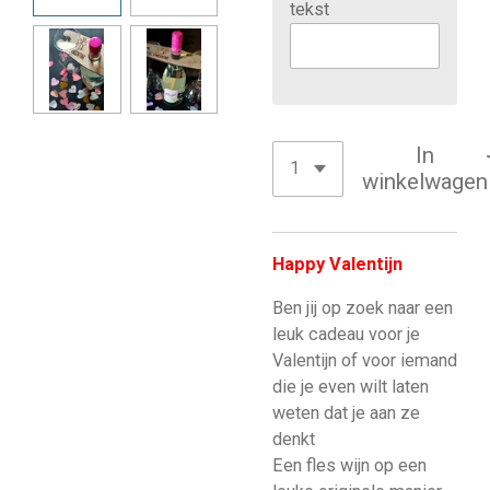
tekst
In
winkelwagen
Happy Valentijn
Ben jij op zoek naar een
leuk cadeau voor je
Valentijn
of voor iemand
die je even wilt laten
weten dat je aan ze
denkt
Een fles wijn op een