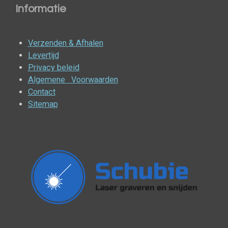
Informatie
Verzenden & Afhalen
Levertijd
Privacy beleid
Algemene Voorwaarden
Contact
Sitemap