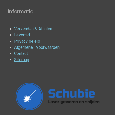
Informatie
Verzenden & Afhalen
Levertijd
Privacy beleid
Algemene Voorwaarden
Contact
Sitemap