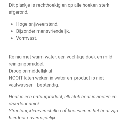
Dit plankje is rechthoekig en op alle hoeken sterk
afgerond.
Hoge snijweerstand.
Bijzonder mensvriendelijk.
Vormvast.
Reinig met warm water, een vochtige doek en mild
reinigingsmiddel.
Droog onmiddellijk af.
NOOIT laten weken in water en product is niet
vaatwasser bestendig.
Hout is een natuurproduct, elk stuk hout is anders en
daardoor uniek.
Structuur, kleurverschillen of knoesten in het hout zijn
hierdoor onvermijdelijk.