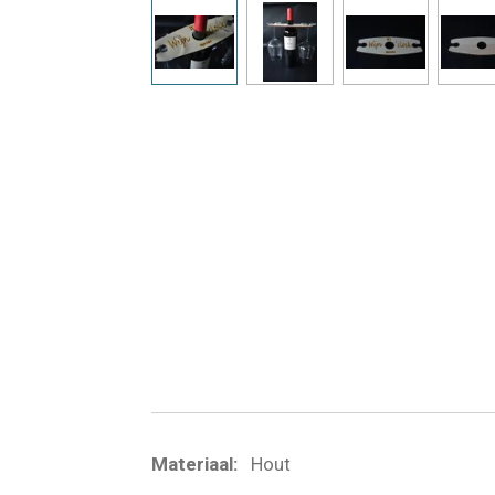
Materiaal:
Hout