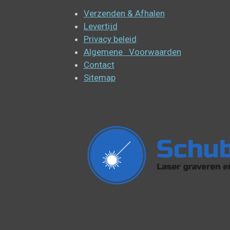
Verzenden & Afhalen
Levertijd
Privacy beleid
Algemene Voorwaarden
Contact
Sitemap