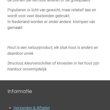
de bomen die het hout leveren of de groeiplaats.
Populieren is licht van gewicht, maar relatief taai en
wordt voor veel doeleinden gebruikt.
In Nederland worden er onder andere klompen van
gemaakt.
Hout is een natuurproduct, elk stuk hout is anders en
daardoor uniek.
Structuur, kleurverschillen of knoesten in het hout zijn
hierdoor onvermijdelijk.
Informatie
Verzenden & Afhalen