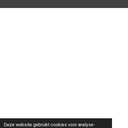
Deze website gebruikt cookies voor analyse-