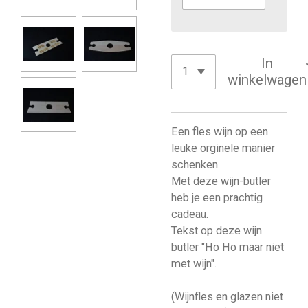
In
winkelwagen
Een fles wijn op een
leuke orginele manier
schenken.
Met deze wijn-butler
heb je een prachtig
cadeau.
Tekst op deze wijn
butler "Ho Ho maar niet
met wijn".
(Wijnfles en glazen niet