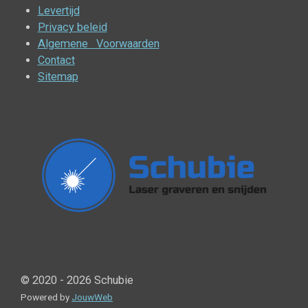
Levertijd
Privacy beleid
Algemene Voorwaarden
Contact
Sitemap
© 2020 - 2026 Schubie
Powered by
JouwWeb