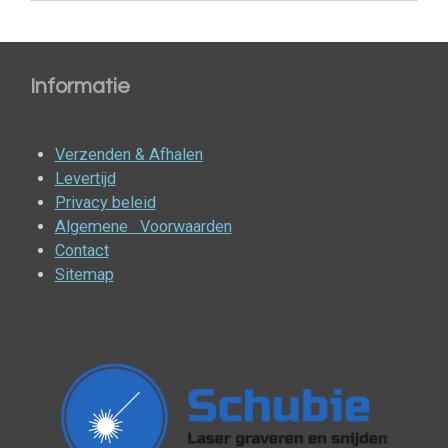
Informatie
Verzenden & Afhalen
Levertijd
Privacy beleid
Algemene Voorwaarden
Contact
Sitemap