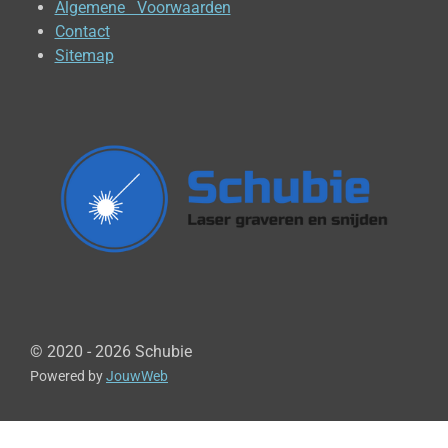
Algemene Voorwaarden
Contact
Sitemap
© 2020 - 2026 Schubie
Powered by
JouwWeb