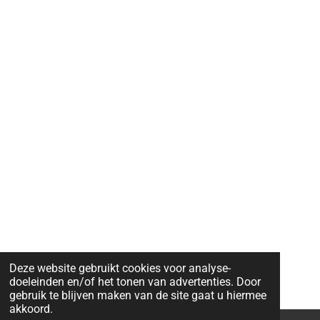
Deze website gebruikt cookies voor analyse-
doeleinden en/of het tonen van advertenties. Door
gebruik te blijven maken van de site gaat u hiermee
akkoord.