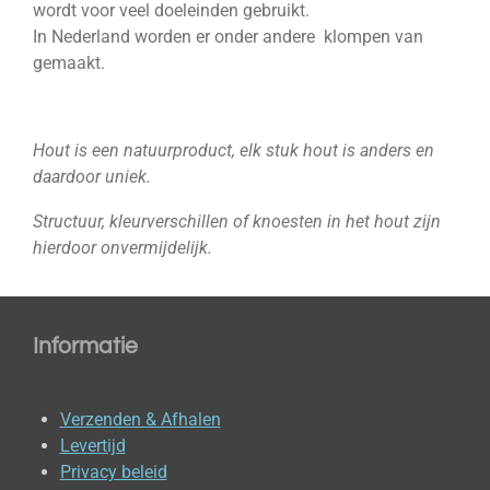
wordt voor veel doeleinden gebruikt.
In Nederland worden er onder andere klompen van
gemaakt.
Hout is een natuurproduct, elk stuk hout is anders en
daardoor uniek.
Structuur, kleurverschillen of knoesten in het hout zijn
hierdoor onvermijdelijk.
Informatie
Verzenden & Afhalen
Levertijd
Privacy beleid