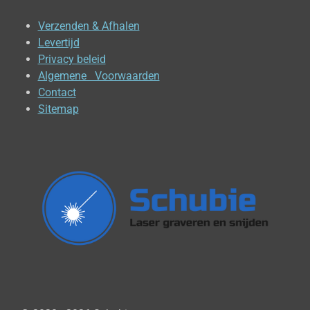
Verzenden & Afhalen
Levertijd
Privacy beleid
Algemene Voorwaarden
Contact
Sitemap