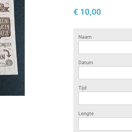
€ 10,00
Naam
Datum
Tijd
Lengte