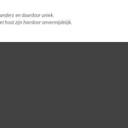
s anders en daardoor uniek.
et hout zijn hierdoor onvermijdelijk.