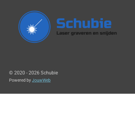
© 2020 - 2026 Schubie
Powered by
JouwWeb