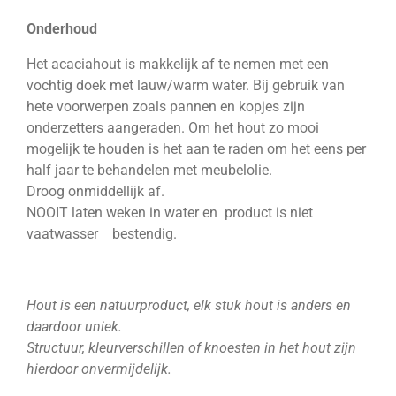
Onderhoud
Het acaciahout is makkelijk af te nemen met een
vochtig doek met lauw/warm water. Bij gebruik van
hete voorwerpen zoals pannen en kopjes zijn
onderzetters aangeraden. Om het hout zo mooi
mogelijk te houden is het aan te raden om het eens per
half jaar te behandelen met meubelolie.
Droog onmiddellijk af.
NOOIT laten weken in water en product is niet
vaatwasser bestendig.
Hout is een natuurproduct, elk stuk hout is anders en
daardoor uniek.
Structuur, kleurverschillen of knoesten in het hout zijn
hierdoor onvermijdelijk.