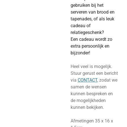
gebruiken bij het
serveren van brood en
tapenades, of als leuk
cadeau of
relatiegeschenk?
Een cadeau wordt zo
extra persoonlijk en
bijzonder!
Heel veel is mogelijk.
Stuur gerust een bericht
via
CONTACT
, zodat we
samen de wensen
kunnen bespreken en
de mogelijkheden
kunnen bekijken.
Afmetingen 35 x 16 x