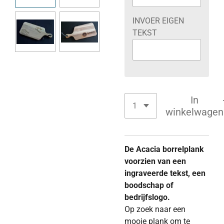
INVOER EIGEN
TEKST
In
winkelwagen
De Acacia borrelplank
voorzien van een
ingraveerde tekst, een
boodschap of
bedrijfslogo.
Op zoek naar een
mooie plank om te