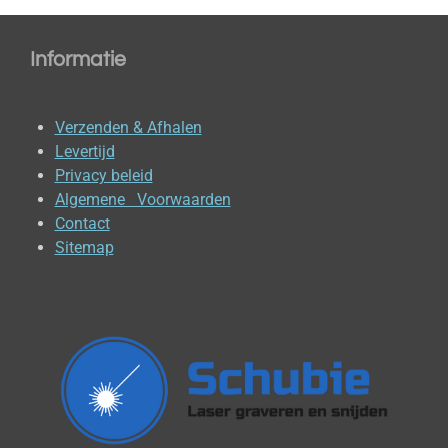
Informatie
Verzenden & Afhalen
Levertijd
Privacy beleid
Algemene Voorwaarden
Contact
Sitemap