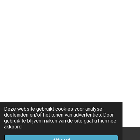
Deze website gebruikt cookies voor analyse-
doeleinden en/of het tonen van advertenties. Door
gebruik te blijven maken van de site gaat u hiermee
akkoord.