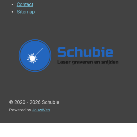
Contact
Sitemap
© 2020 - 2026 Schubie
Powered by
JouwWeb