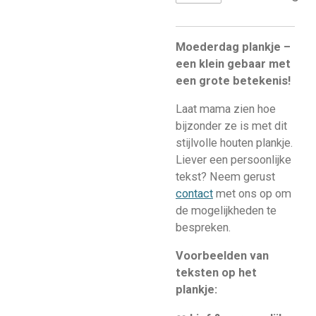
Moederdag plankje –
een klein gebaar met
een grote betekenis!
Laat mama zien hoe
bijzonder ze is met dit
stijlvolle houten plankje.
Liever een persoonlijke
tekst? Neem gerust
contact
met ons op om
de mogelijkheden te
bespreken.
Voorbeelden van
teksten op het
plankje: