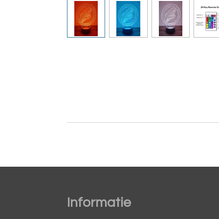
Informatie