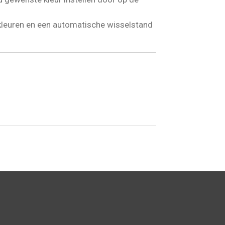
kleuren en een automatische wisselstand