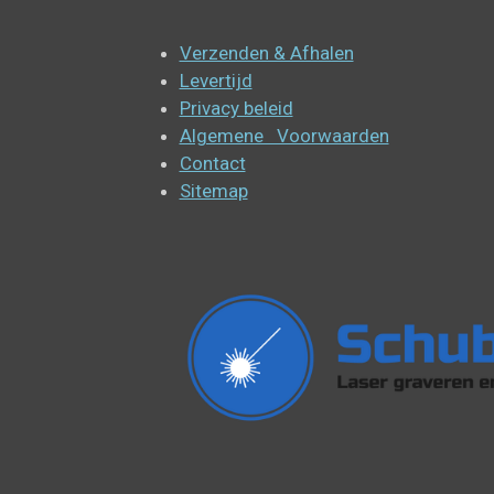
Verzenden & Afhalen
Levertijd
Privacy beleid
Algemene Voorwaarden
Contact
Sitemap