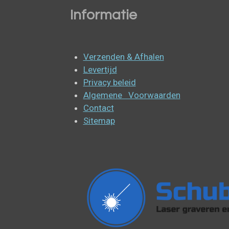
Informatie
Verzenden & Afhalen
Levertijd
Privacy beleid
Algemene Voorwaarden
Contact
Sitemap